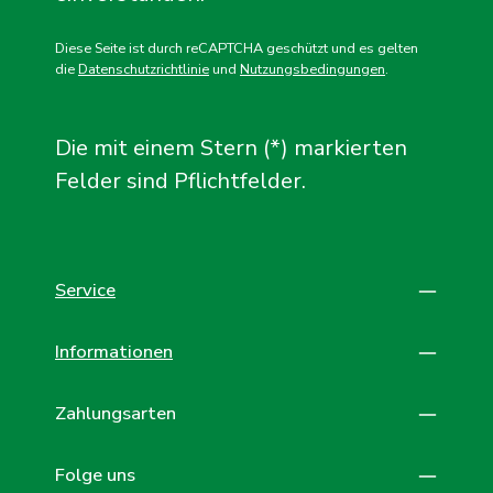
Diese Seite ist durch reCAPTCHA geschützt und es gelten
die
Datenschutzrichtlinie
und
Nutzungsbedingungen
.
Die mit einem Stern (*) markierten
Felder sind Pflichtfelder.
Service
Informationen
Zahlungsarten
Folge uns