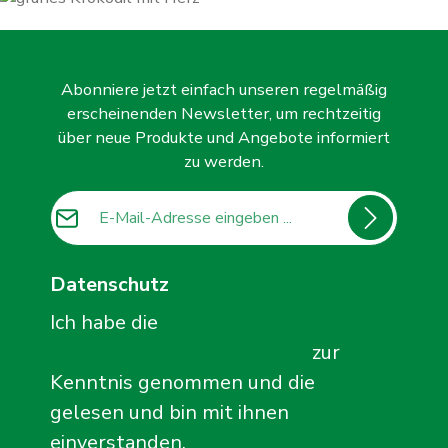
Abonniere jetzt einfach unseren regelmäßig
erscheinenden Newsletter, um rechtzeitig
über neue Produkte und Angebote informiert
zu werden.
E-Mail-Adresse*
Datenschutz
Ich habe die
Datenschutzbestimmungen
zur
Kenntnis genommen und die
AGB
gelesen und bin mit ihnen
einverstanden.