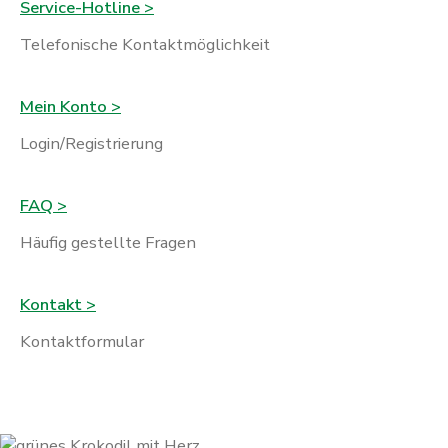
Service-Hotline >
Telefonische Kontaktmöglichkeit
Mein Konto >
Login/Registrierung
FAQ >
Häufig gestellte Fragen
Kontakt >
Kontaktformular