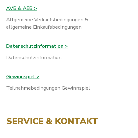
AVB & AEB >
Allgemeine Verkaufsbedingungen &
allgemeine Einkaufsbedingungen
Datenschutzinformation >
Datenschutzinformation
Gewinnspiel >
Teilnahmebedingungen Gewinnspiel
SERVICE & KONTAKT