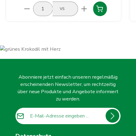
Produkt Anzahl: Gib den gewünschten Wert ein
VS
Abonniere jetzt einfach unseren regelmäßig
erscheinenden Newsletter, um rechtzeitig
über neue Produkte und Angebote informiert
zu werden.
E-Mail-Adresse*