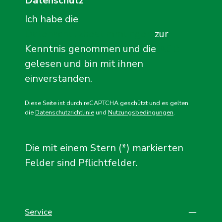
Datenschutz
Ich habe die
Datenschutzbestimmungen
zur
Kenntnis genommen und die
AGB
gelesen und bin mit ihnen
einverstanden.
Diese Seite ist durch reCAPTCHA geschützt und es gelten
die
Datenschutzrichtlinie
und
Nutzungsbedingungen
.
Die mit einem Stern (*) markierten
Felder sind Pflichtfelder.
Service