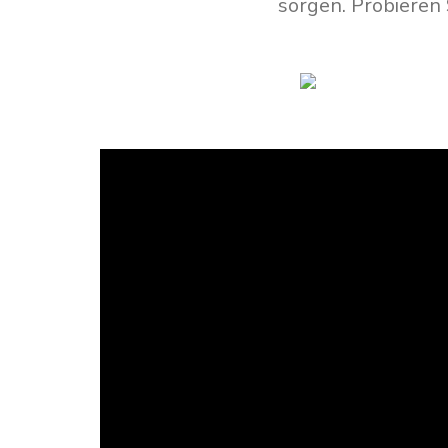
sorgen. Probieren 