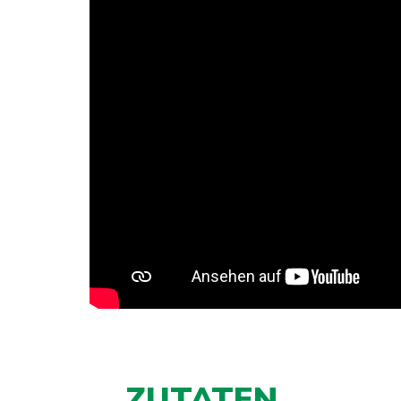
ZUTATEN