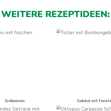
WEITERE REZEPTIDEEN:
Erdbeereis
Gebäck mit Fenst