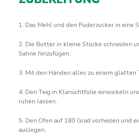
1.
Das Mehl und den Puderzucker in eine 
2. Die Butter in kleine Stücke schneiden
Sahne hinzufügen.
3. Mit den Händen alles zu einem glatten
4. Den Teig in Klarsichtfolie einwickeln u
ruhen lassen.
5. Den Ofen auf 180 Grad vorheizen und e
auslegen.