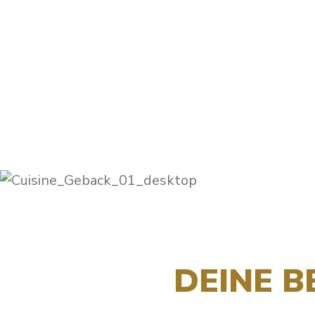
DEINE B