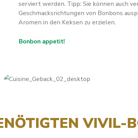
serviert werden. Tipp: Sie können auch v
Geschmacksrichtungen von Bonbons auspr
Aromen in den Keksen zu erzielen.
Bonbon appetit!
ENÖTIGTEN VIVIL