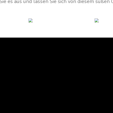
Sie es aus und lassen Sie sich von diesem süßen