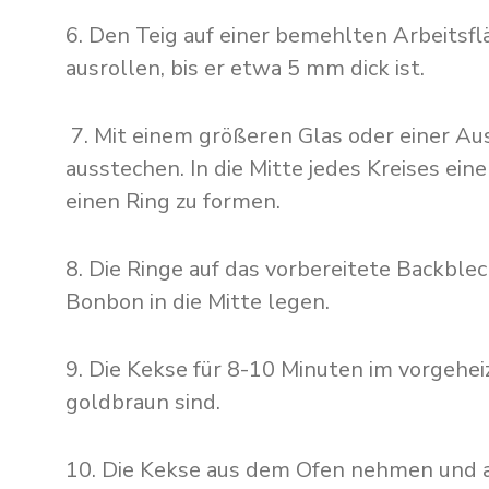
6. Den Teig auf einer bemehlten Arbeitsf
ausrollen, bis er etwa 5 mm dick ist.
7. Mit einem größeren Glas oder einer Au
ausstechen. In die Mitte jedes Kreises ein
einen Ring zu formen.
8. Die Ringe auf das vorbereitete Backblec
Bonbon in die Mitte legen.
9. Die Kekse für 8-10 Minuten im vorgehei
goldbraun sind.
10. Die Kekse aus dem Ofen nehmen und a