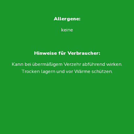
Allergene:
keine
Hinweise für Verbraucher:
Kann bei übermäßigem Verzehr abführend wirken.
Trocken lagern und vor Wärme schützen.