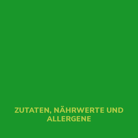
ZUTATEN, NÄHRWERTE UND
ALLERGENE