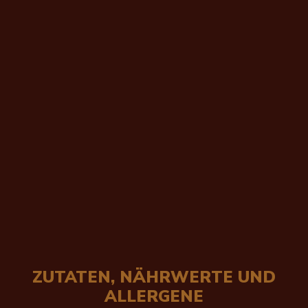
ZUTATEN, NÄHRWERTE UND
ALLERGENE