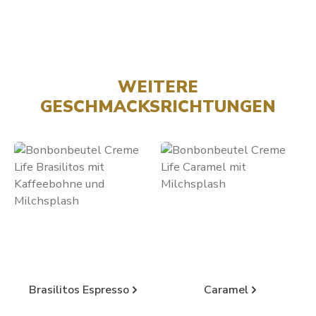
WEITERE
GESCHMACKSRICHTUNGEN
Kategoriegalerie überspringen
Brasilitos Espresso
Caramel