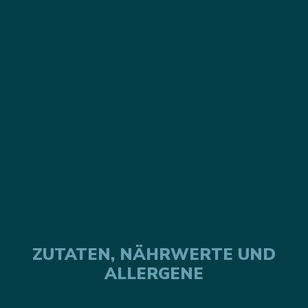
ZUTATEN, NÄHRWERTE UND
ALLERGENE