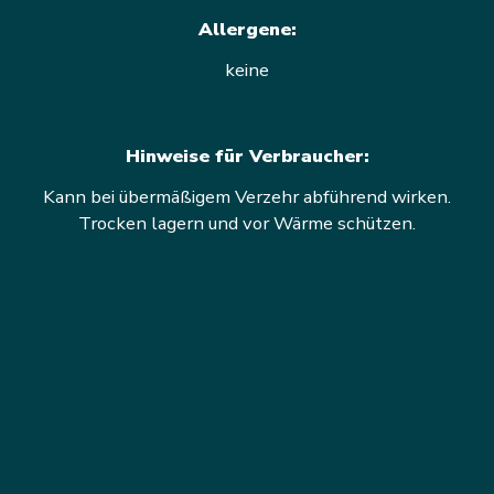
Allergene:
keine
Hinweise für Verbraucher:
Kann bei übermäßigem Verzehr abführend wirken.
Trocken lagern und vor Wärme schützen.