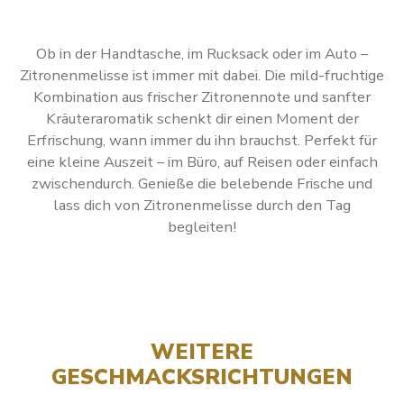
Ob in der Handtasche, im Rucksack oder im Auto –
Zitronenmelisse ist immer mit dabei. Die mild-fruchtige
Kombination aus frischer Zitronennote und sanfter
Kräuteraromatik schenkt dir einen Moment der
Erfrischung, wann immer du ihn brauchst. Perfekt für
eine kleine Auszeit – im Büro, auf Reisen oder einfach
zwischendurch. Genieße die belebende Frische und
lass dich von Zitronenmelisse durch den Tag
begleiten!
WEITERE
GESCHMACKSRICHTUNGEN