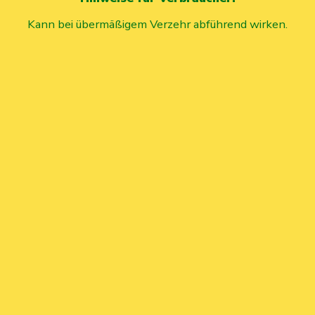
Kann bei übermäßigem Verzehr abführend wirken.