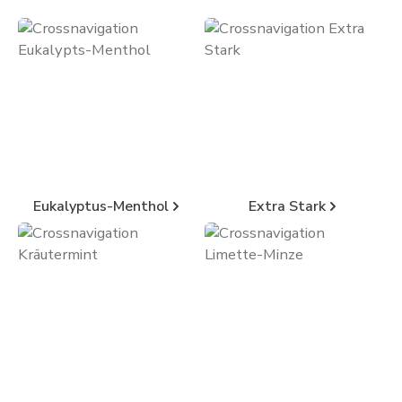
Kategoriegalerie überspringen
Eukalyptus-Menthol
Extra Stark