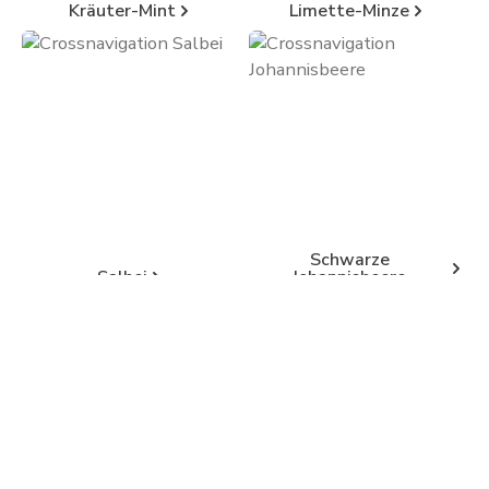
Kräuter-Mint
Limette-Minze
Schwarze
Salbei
Johannisbeere