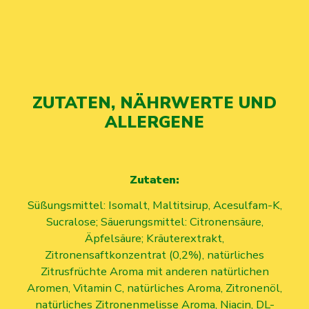
ZUTATEN, NÄHRWERTE UND
ALLERGENE
Zutaten:
Süßungsmittel: Isomalt, Maltitsirup, Acesulfam-K,
Sucralose; Säuerungsmittel: Citronensäure,
Äpfelsäure; Kräuterextrakt,
Zitronensaftkonzentrat (0,2%), natürliches
Zitrusfrüchte Aroma mit anderen natürlichen
Aromen, Vitamin C, natürliches Aroma, Zitronenöl,
natürliches Zitronenmelisse Aroma, Niacin, DL-