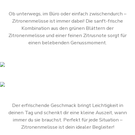
Ob unterwegs, im Büro oder einfach zwischendurch –
Zitronenmelisse ist immer dabei! Die sanft-frische
Kombination aus den grünen Blättern der
Zitronenmelisse und einer feinen Zitrusnote sorgt für
einen belebenden Genussmoment.
Der erfrischende Geschmack bringt Leichtigkeit in
deinen Tag und schenkt dir eine kleine Auszeit, wann
immer du sie brauchst. Perfekt für jede Situation –
Zitronenmelisse ist dein idealer Begleiter!