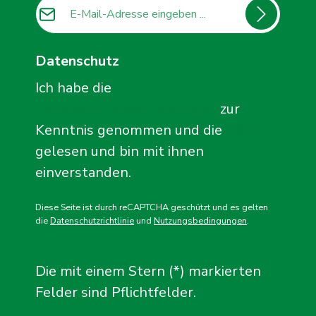
E-Mail-Adresse*
Datenschutz
Ich habe die
Datenschutzbestimmungen
zur
Kenntnis genommen und die
AGB
gelesen und bin mit ihnen
einverstanden.
Diese Seite ist durch reCAPTCHA geschützt und es gelten
die
Datenschutzrichtlinie
und
Nutzungsbedingungen
.
Die mit einem Stern (*) markierten
Felder sind Pflichtfelder.