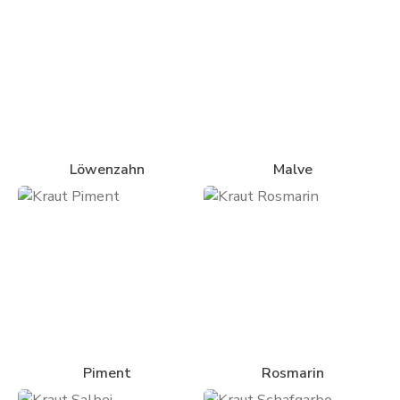
Löwenzahn
Malve
Piment
Rosmarin