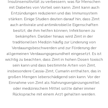
Insulinsensitivität zu verbessern, was für Menschen
mit Diabetes von Vorteil sein kann. Zimt kann auch
Entzündungen reduzieren und das Immunsystem
stärken. Einige Studien deuten darauf hin, dass Zimt
auch antivirale und antimikrobielle Eigenschaften
besitzt, die ihm helfen können, Infektionen zu
bekämpfen. Darüber hinaus wird Zimt in der
traditionellen Medizin häufig zur Linderung von
Verdauungsbeschwerden und zur Förderung der
allgemeinen Verdauungsgesundheit eingesetzt. Es ist
wichtig zu beachten, dass Zimt in hohen Dosen toxisch
sein kann und dass bestimmte Arten von Zimt,
insbesondere Cassia-Zimt, Cumarin enthalten, das in
großen Mengen leberschädigend sein kann. Vor der
Einnahme von Zimt als Nahrungsergänzungsmittel
oder medizinischem Mittel sollte daher immer
Rücksprache mit einem Arzt gehalten werden.