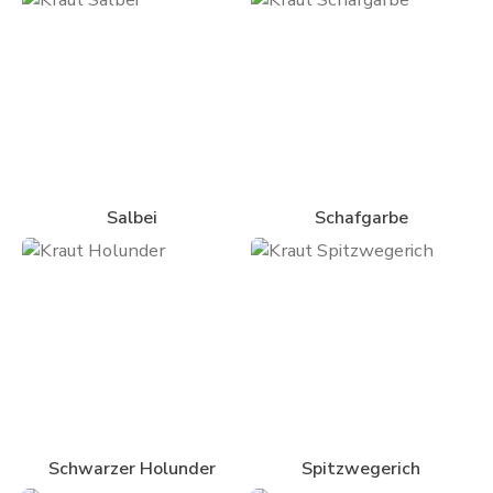
Salbei
Schafgarbe
Schwarzer Holunder
Spitzwegerich