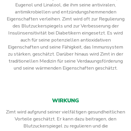
Eugenol und Linalool, die ihm seine antiviralen,
antimikrobiellen und entzündungshemmenden
Eigenschaften verleihen. Zimt wird oft zur Regulierung
des Blutzuckerspiegels und zur Verbesserung der
Insulinsensitivität bei Diabetikern eingesetzt. Es wird
auch für seine potenziellen antioxidativen
Eigenschaften und seine Fähigkeit, das Immunsystem
zu stärken, geschätzt. Darüber hinaus wird Zimt in der
traditionellen Medizin für seine Verdauungsförderung
und seine wärmenden Eigenschaften geschätzt.
WIRKUNG
Zimt wird aufgrund seiner vielfältigen gesundheitlichen
Vorteile geschätzt. Er kann dazu beitragen, den
Blutzuckerspiegel zu regulieren und die