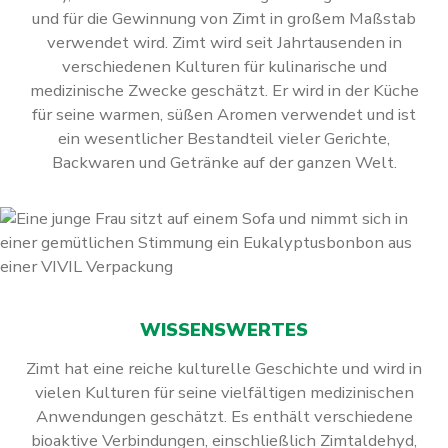
und für die Gewinnung von Zimt in großem Maßstab
verwendet wird. Zimt wird seit Jahrtausenden in
verschiedenen Kulturen für kulinarische und
medizinische Zwecke geschätzt. Er wird in der Küche
für seine warmen, süßen Aromen verwendet und ist
ein wesentlicher Bestandteil vieler Gerichte,
Backwaren und Getränke auf der ganzen Welt.
WISSENSWERTES
Zimt hat eine reiche kulturelle Geschichte und wird in
vielen Kulturen für seine vielfältigen medizinischen
Anwendungen geschätzt. Es enthält verschiedene
bioaktive Verbindungen, einschließlich Zimtaldehyd,