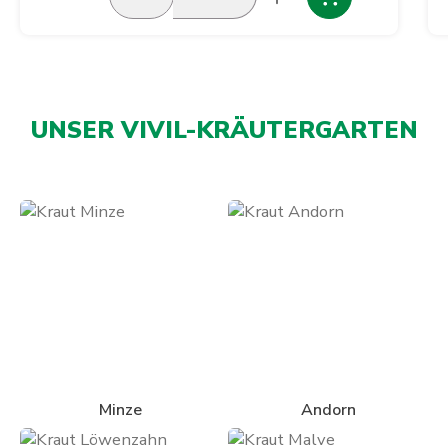
UNSER VIVIL-KRÄUTERGARTEN
Kategoriegalerie überspringen
Minze
Andorn