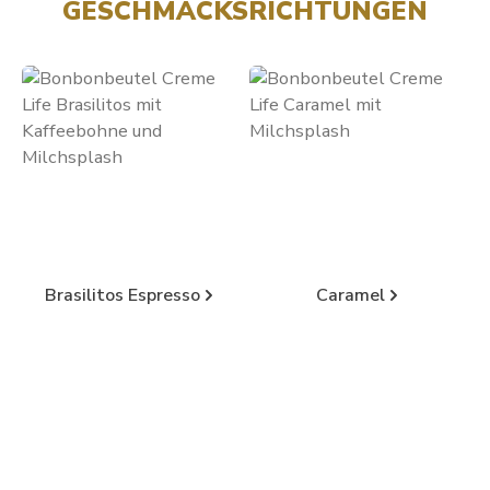
GESCHMACKSRICHTUNGEN
Kategoriegalerie überspringen
Brasilitos Espresso
Caramel