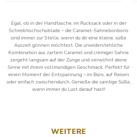
Egal, ob in der Handtasche, im Rucksack oder in der
Schreibtischschublade – die Caramel-Sahnebonbons
sind immer zur Stelle, wenn du dir eine kleine, süße
Auszeit gönnen möchtest. Die unwiderstehliche
Kombination aus zartem Caramel und cremiger Sahne
zergeht langsam auf der Zunge und verwöhnt deine
Sinne mit ihrem vollmundigen Geschmack. Perfekt für
einen Moment der Entspannung – im Büro, auf Reisen
oder einfach zwischendurch. Genieße die samtige Süße,
wann immer du Lust darauf hast!
WEITERE