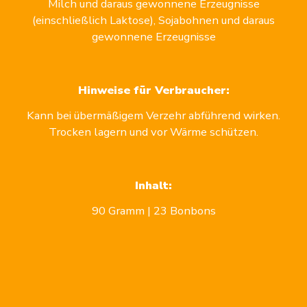
Milch und daraus gewonnene Erzeugnisse
(einschließlich Laktose), Sojabohnen und daraus
gewonnene Erzeugnisse
Hinweise für Verbraucher:
Kann bei übermäßigem Verzehr abführend wirken.
Trocken lagern und vor Wärme schützen.
Inhalt:
90 Gramm | 23 Bonbons