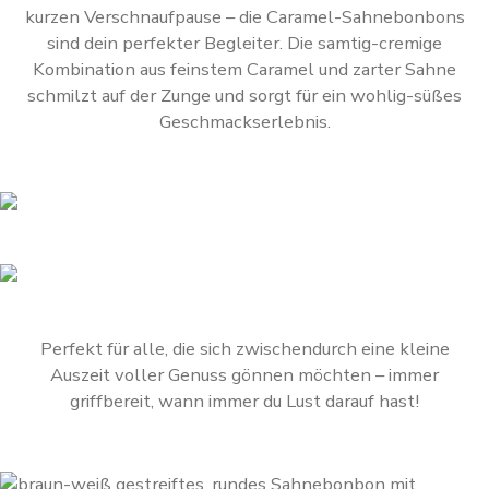
kurzen Verschnaufpause – die Caramel-Sahnebonbons
sind dein perfekter Begleiter. Die samtig-cremige
Kombination aus feinstem Caramel und zarter Sahne
schmilzt auf der Zunge und sorgt für ein wohlig-süßes
Geschmackserlebnis.
Perfekt für alle, die sich zwischendurch eine kleine
Auszeit voller Genuss gönnen möchten – immer
griffbereit, wann immer du Lust darauf hast!