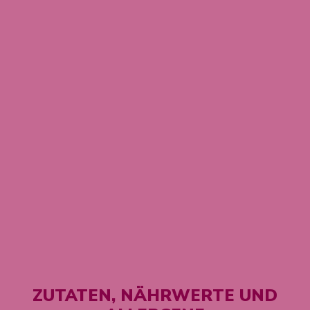
ZUTATEN, NÄHRWERTE UND