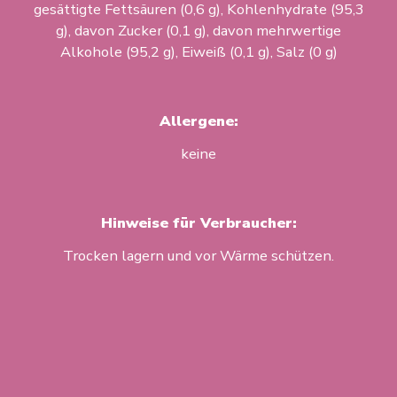
gesättigte Fettsäuren (0,6 g), Kohlenhydrate (95,3
g), davon Zucker (0,1 g), davon mehrwertige
Alkohole (95,2 g), Eiweiß (0,1 g), Salz (0 g)
Allergene:
keine
Hinweise für Verbraucher:
Trocken lagern und vor Wärme schützen.