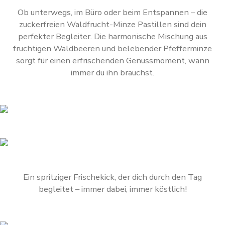
Ob unterwegs, im Büro oder beim Entspannen – die
zuckerfreien Waldfrucht-Minze Pastillen sind dein
perfekter Begleiter. Die harmonische Mischung aus
fruchtigen Waldbeeren und belebender Pfefferminze
sorgt für einen erfrischenden Genussmoment, wann
immer du ihn brauchst.
Ein spritziger Frischekick, der dich durch den Tag
begleitet – immer dabei, immer köstlich!