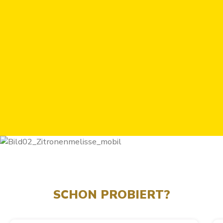
SCHON PROBIERT?