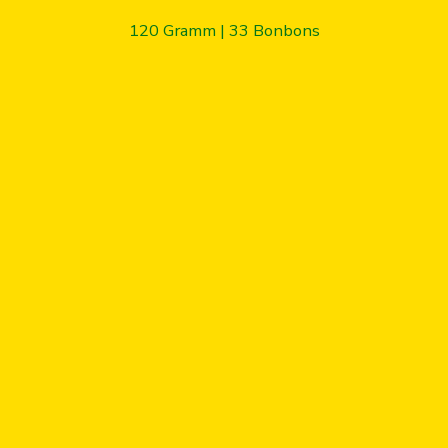
120 Gramm | 33 Bonbons