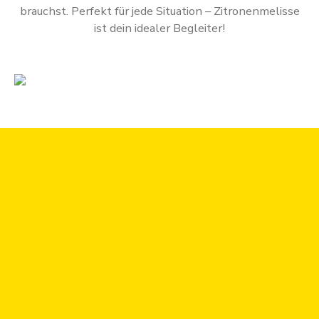
brauchst. Perfekt für jede Situation – Zitronenmelisse
ist dein idealer Begleiter!