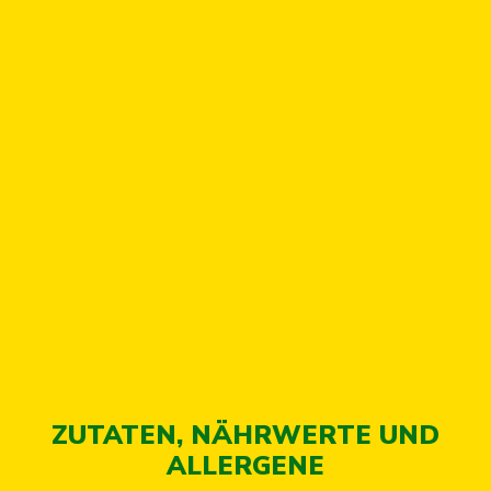
ZUTATEN, NÄHRWERTE UND
ALLERGENE