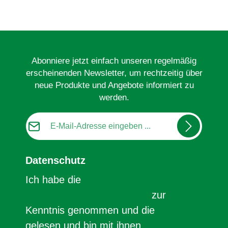
Abonniere jetzt einfach unseren regelmäßig
erscheinenden Newsletter, um rechtzeitig über
neue Produkte und Angebote informiert zu
werden.
E-Mail-Adresse*
Datenschutz
Ich habe die
Datenschutzbestimmungen
zur
Kenntnis genommen und die
AGB
gelesen und bin mit ihnen