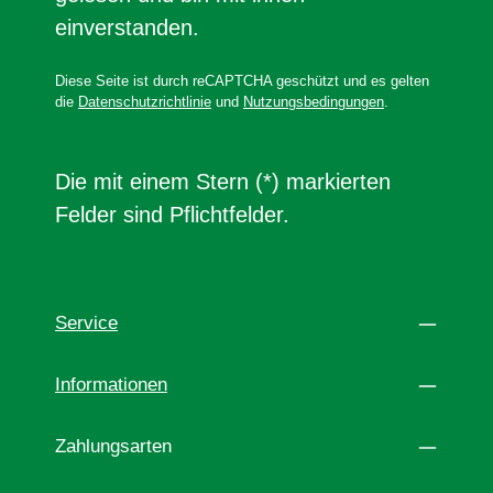
einverstanden.
Diese Seite ist durch reCAPTCHA geschützt und es gelten
die
Datenschutzrichtlinie
und
Nutzungsbedingungen
.
Die mit einem Stern (*) markierten
Felder sind Pflichtfelder.
Service
Informationen
Zahlungsarten