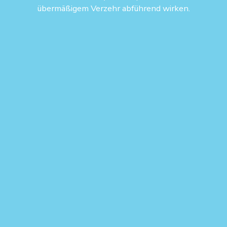
übermäßigem Verzehr abführend wirken.