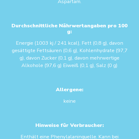
Aspartam.
Durchschnittliche Nährwertangaben pro 100
g:
Energie (1003 kj / 241 kcal), Fett (0,8 g), davon
gesättigte Fettsäuren (0,6 g), Kohlenhydrate (97,7
g), davon Zucker (0,1 g), davon mehrwertige
Alkohole (97,6 g) Eiweiß (0,1 g), Salz (0 g)
Allergene:
keine
Hinweise für Verbraucher:
Enthält eine Phenylalaninquelle. Kann bei