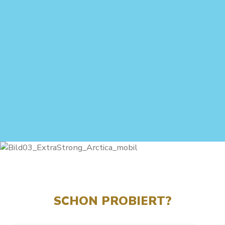
SCHON PROBIERT?