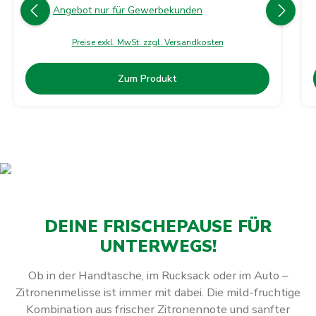
Angebot nur für Gewerbekunden
Preise exkl. MwSt. zzgl. Versandkosten
Zum Produkt
DEINE FRISCHEPAUSE FÜR
UNTERWEGS!
Ob in der Handtasche, im Rucksack oder im Auto –
Zitronenmelisse ist immer mit dabei. Die mild-fruchtige
Kombination aus frischer Zitronennote und sanfter