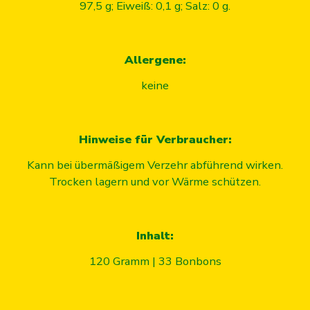
97,5 g; Eiweiß: 0,1 g; Salz: 0 g.
Allergene:
keine
Hinweise für Verbraucher:
Kann bei übermäßigem Verzehr abführend wirken.
Trocken lagern und vor Wärme schützen.
Inhalt:
120 Gramm | 33 Bonbons