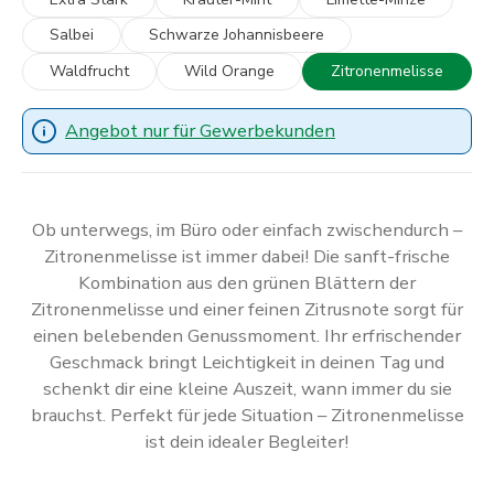
Salbei
Schwarze Johannisbeere
Waldfrucht
Wild Orange
Zitronenmelisse
Angebot nur für Gewerbekunden
Ob unterwegs, im Büro oder einfach zwischendurch –
Zitronenmelisse ist immer dabei! Die sanft-frische
Kombination aus den grünen Blättern der
Zitronenmelisse und einer feinen Zitrusnote sorgt für
einen belebenden Genussmoment. Ihr erfrischender
Geschmack bringt Leichtigkeit in deinen Tag und
schenkt dir eine kleine Auszeit, wann immer du sie
brauchst. Perfekt für jede Situation – Zitronenmelisse
ist dein idealer Begleiter!