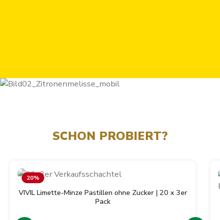
SCHON PROBIERT?
Produktgalerie überspringen
20
%
VIVIL Limette-Minze Pastillen ohne Zucker | 20 x 3er
Pack