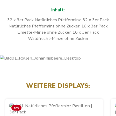
Inhalt:
32 x 3er Pack Natürliches Pfefferminz, 32 x 3er Pack
Natürliches Pfefferminz ohne Zucker, 16 x 3er Pack
Limette-Minze ohne Zucker, 16 x 3er Pack
Waldfrucht-Minze ohne Zucker
WEITERE DISPLAYS:
Produktgalerie überspringen
5
%