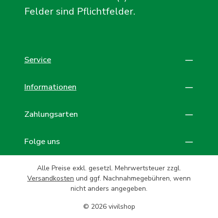
Felder sind Pflichtfelder.
Service
Informationen
Zahlungsarten
Folge uns
Alle Preise exkl. gesetzl. Mehrwertsteuer zzgl.
Versandkosten
und ggf. Nachnahmegebühren, wenn
nicht anders angegeben.
© 2026 vivilshop