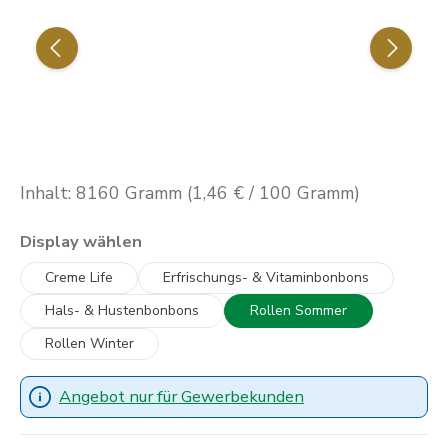
Inhalt:
8160 Gramm
(1,46 € / 100 Gramm)
auswählen
Display wählen
Creme Life
Erfrischungs- & Vitaminbonbons
Hals- & Hustenbonbons
Rollen Sommer
Rollen Winter
Angebot nur für Gewerbekunden