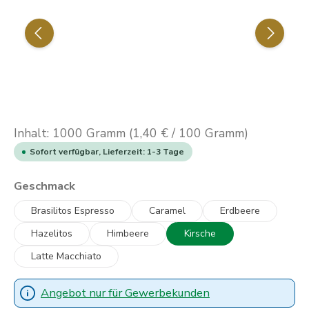
Inhalt:
1000 Gramm
(1,40 € / 100 Gramm)
Sofort verfügbar, Lieferzeit: 1-3 Tage
auswählen
Geschmack
Brasilitos Espresso
Caramel
Erdbeere
Hazelitos
Himbeere
Kirsche
Latte Macchiato
Angebot nur für Gewerbekunden