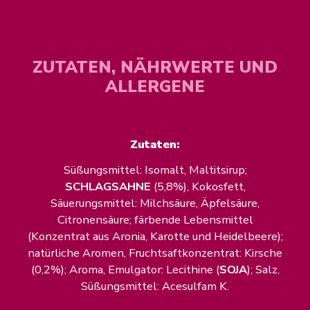
ZUTATEN, NÄHRWERTE UND
ALLERGENE
Zutaten:
Süßungsmittel: Isomalt, Maltitsirup;
SCHLAGSAHNE
(5,8%), Kokosfett,
Säuerungsmittel: Milchsäure, Äpfelsäure,
Citronensäure; färbende Lebensmittel
(Konzentrat aus Aronia, Karotte und Heidelbeere);
natürliche Aromen, Fruchtsaftkonzentrat: Kirsche
(0,2%); Aroma, Emulgator: Lecithine (
SOJA
); Salz,
Süßungsmittel: Acesulfam K.