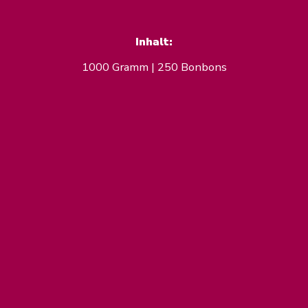
Inhalt:
1000 Gramm | 250 Bonbons