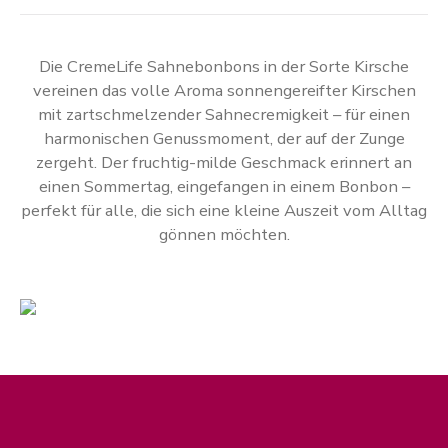
Die CremeLife Sahnebonbons in der Sorte Kirsche
vereinen das volle Aroma sonnengereifter Kirschen
mit zartschmelzender Sahnecremigkeit – für einen
harmonischen Genussmoment, der auf der Zunge
zergeht. Der fruchtig-milde Geschmack erinnert an
einen Sommertag, eingefangen in einem Bonbon –
perfekt für alle, die sich eine kleine Auszeit vom Alltag
gönnen möchten.