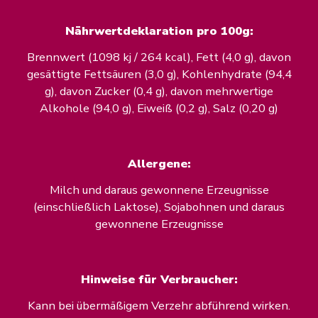
Nährwertdeklaration pro 100g:
Brennwert (1098 kj / 264 kcal), Fett (4,0 g), davon
gesättigte Fettsäuren (3,0 g), Kohlenhydrate (94,4
g), davon Zucker (0,4 g), davon mehrwertige
Alkohole (94,0 g), Eiweiß (0,2 g), Salz (0,20 g)
Allergene:
Milch und daraus gewonnene Erzeugnisse
(einschließlich Laktose), Sojabohnen und daraus
gewonnene Erzeugnisse
Hinweise für Verbraucher:
Kann bei übermäßigem Verzehr abführend wirken.