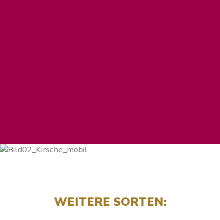
WEITERE SORTEN: